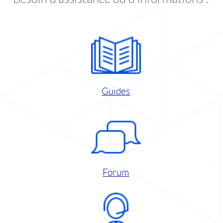
Guides
Forum